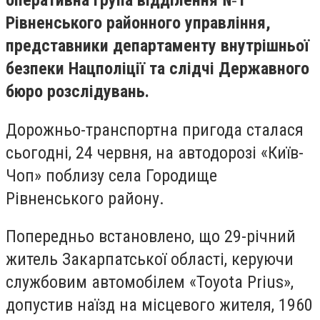
оперативна група відділення №1
Рівненського районного управління,
представники департаменту внутрішньої
безпеки Нацполіції та слідчі Державного
бюро розслідувань.
Дорожньо-транспортна пригода сталася
сьогодні, 24 червня, на автодорозі «Київ-
Чоп» поблизу села Городище
Рівненського району.
Попередньо встановлено, що 29-річний
житель Закарпатської області, керуючи
службовим автомобілем «Toyota Prius»,
допустив наїзд на місцевого жителя, 1960