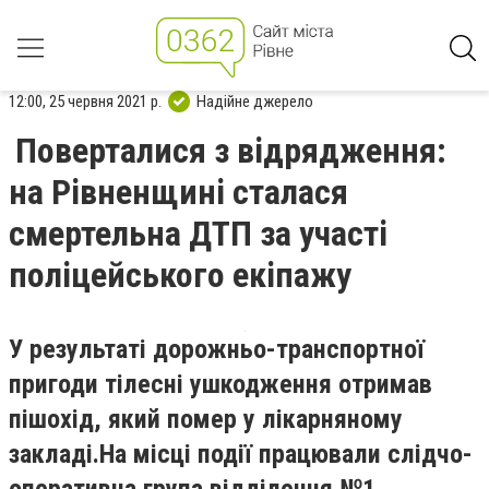
12:00, 25 червня 2021 р.
Надійне джерело
Поверталися з відрядження:
на Рівненщині сталася
смертельна ДТП за участі
поліцейського екіпажу
У результаті дорожньо-транспортної
пригоди тілесні ушкодження отримав
пішохід, який помер у лікарняному
закладі.
На місці події працювали слідчо-