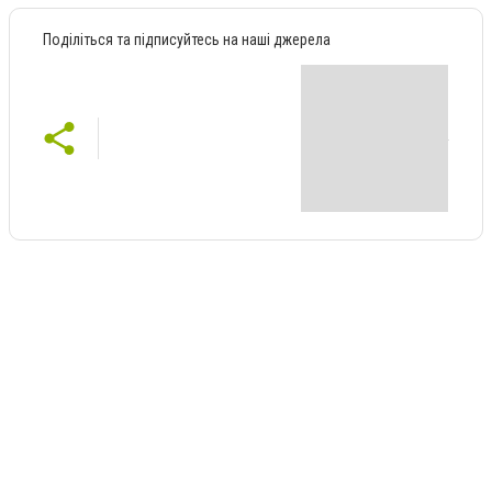
Поділіться та підписуйтесь на наші джерела