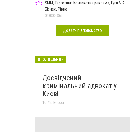
SMM, Таргетинг, Контекстна реклама, Гугл Мій
Бізнес, Рівне
0680000362
Додати підприємство
ОГОЛОШЕННЯ
Досвідчений
кримінальний адвокат у
Києві
10:42, Вчора