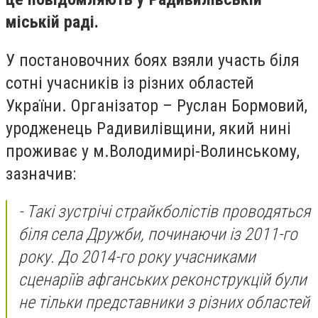
міській раді.
У постановочних боях взяли участь біля
сотні учасників із різних областей
України. Організатор – Руслан Бормовий,
уродженець Радивилівщини, який нині
проживає у м.Володимирі-Волинському,
зазначив:
- Такі зустрічі страйкболістів проводяться
біля села Дружби, починаючи із 2011-го
року. До 2014-го року учасниками
сценаріїв афганських реконструкцій були
не тільки представники з різних областей