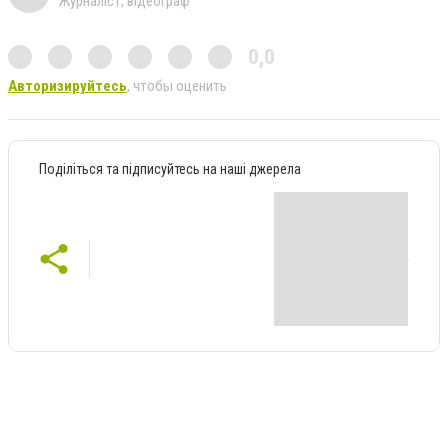
Журналіст, відеограф
0,0
Авторизируйтесь
, чтобы оценить
Поділіться та підписуйтесь на наші джерела