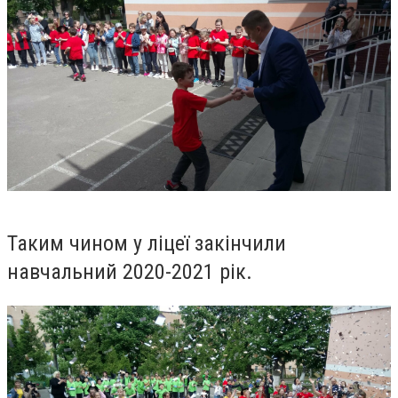
Таким чином у ліцеї закінчили
навчальний 2020-2021 рік.