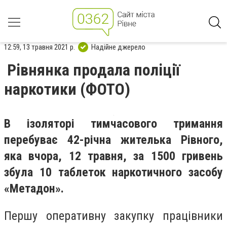
12:59, 13 травня 2021 р.
Надійне джерело
Рівнянка продала поліції
наркотики (ФОТО)
В ізоляторі тимчасового тримання
перебуває 42-річна жителька Рівного,
яка вчора, 12 травня, за 1500 гривень
збула 10 таблеток наркотичного засобу
«Метадон».
Першу оперативну закупку працівники