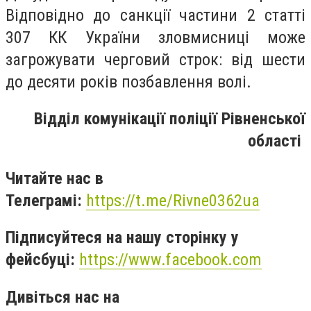
Відповідно до санкції частини 2 статті
307 КК України зловмисниці може
загрожувати черговий строк: від шести
до десяти років позбавлення волі.
Відділ комунікації поліції Рівненської
області
Читайте нас в
Телеграмі:
https://t.me/Rivne0362ua
Підписуйтеся на нашу сторінку у
фейсбуці:
https://www.facebook.com
Дивіться нас на