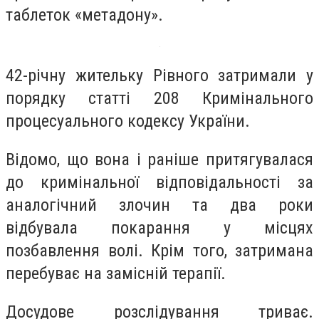
таблеток «метадону».
42-річну жительку Рівного затримали у
порядку статті 208 Кримінального
процесуального кодексу України.
Відомо, що вона і раніше притягувалася
до кримінальної відповідальності за
аналогічний злочин та два роки
відбувала покарання у місцях
позбавлення волі. Крім того, затримана
перебуває на замісній терапії.
Досудове розслідування триває.