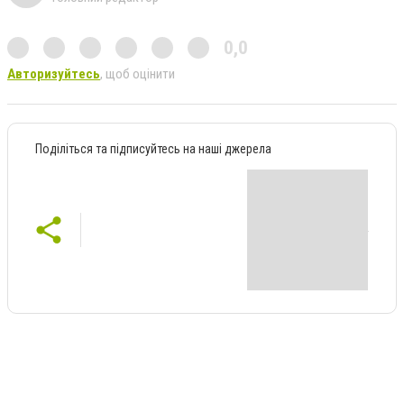
0,0
Авторизуйтесь
, щоб оцінити
Поділіться та підписуйтесь на наші джерела