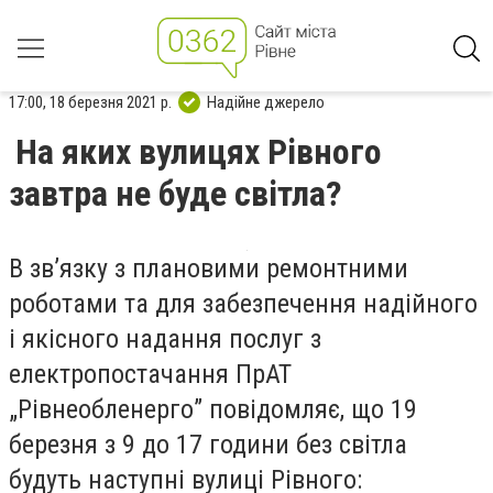
17:00, 18 березня 2021 р.
Надійне джерело
На яких вулицях Рівного
завтра не буде світла?
В зв’язку з плановими ремонтними
роботами та для
забезпечення надійного
і якісного надання послуг з
електропостачання ПрАТ
„Рівнеобленерго”
повідомляє, що 19
березня з 9 до 17 години без світла
будуть наступні вулиці Рівного: