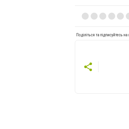
Поділіться та підписуйтесь на