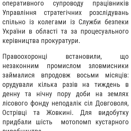
оперативного супроводу працівників
Управління стратегічних розслідувань
спільно із колегами із Служби безпеки
України в області та за процесуального
керівництва прокуратури.
Правоохоронці встановили, що
незаконним промислом зловмисники
займалися впродовж восьми місяців:
орудували кілька разів на тиждень в
денну та нічну пору доби на землях
лісового фонду неподалік сіл Довговоля,
Острівці та Жовкині. Для видобутку
придбали шість мотопомп кустарного