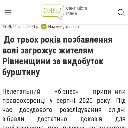
18:59, 11 січня 2021 р.
Надійне джерело
До трьох років позбавлення
волі загрожує жителям
Рівненщини за видобуток
бурштину
Нелегальний «бізнес» припинили
правоохоронці у серпні 2020 року. Під
час досудового розслідування слідчі
зібрали достатньо доказів для