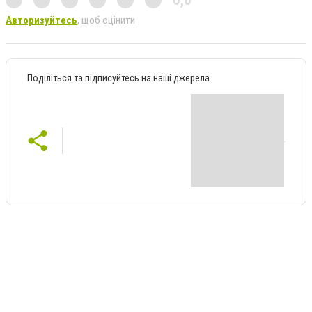
Авторизуйтесь
, щоб оцінити
Поділіться та підписуйтесь на наші джерела