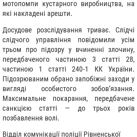
мотопомпи кустарного виробництва, на
які накладені арешти.
Досудове розслідування триває. Слідчі
слідчого управління повідомили усім
трьом про підозру у вчиненні злочину,
передбаченого частиною 3 статті 28,
частиною 1 статті 240-1 КК України.
Підозрюваним обрано запобіжні заходи у
вигляді особистого зобов’язання.
Максимальне покарання, передбачене
санкцією статті — до трьох років
позбавлення волі.
Відділ комунікації поліції Рівненської