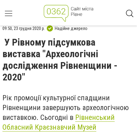
09:50, 23 грудня 2020 р.
Надійне джерело
У Рівному підсумкова
виставка "Археологічні
дослідження Рівненщини -
2020"
Рік промоції культурної спадщини
Рівненщини завершують археологічною
виставкою. Сьогодні в
Рівненський
Обласний Краєзнавчий Музей