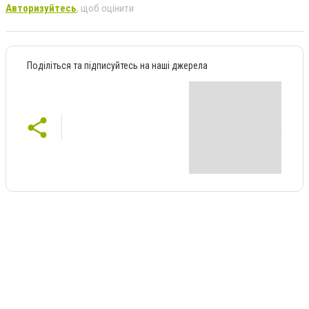
Авторизуйтесь
, щоб оцінити
Поділіться та підписуйтесь на наші джерела