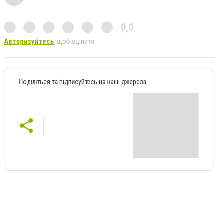
0,0
Авторизуйтесь
, щоб оцінити
Поділіться та підписуйтесь на наші джерела