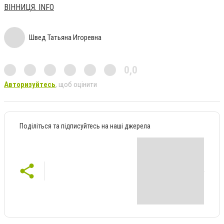
ВІННИЦЯ. INFO
Швед Татьяна Игоревна
0,0
Авторизуйтесь
, щоб оцінити
Поділіться та підписуйтесь на наші джерела