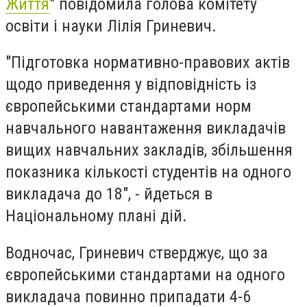
Життя
" повідомила голова комітету
освіти і науки Лілія Гриневич.
"Підготовка нормативно-правових актів
щодо приведення у відповідність із
європейськими стандартами норм
навчального навантаження викладачів
вищих навчальних закладів, збільшення
показника кількості студентів на одного
викладача до 18", - йдеться в
Національному плані дій.
Водночас, Гриневич стверджує, що за
європейськими стандартами на одного
викладача повинно припадати 4-6