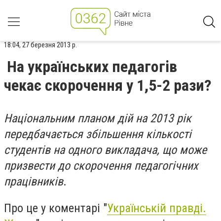
18:04, 27 березня 2013 р.
На українських педагогів
чекає скорочення у 1,5-2 рази?
Національним планом дій на 2013 рік
передбачається збільшення кількості
студентів на одного викладача, що може
призвести до скорочення педагогічних
працівників
.
Про це у коментарі "
Українській правді.