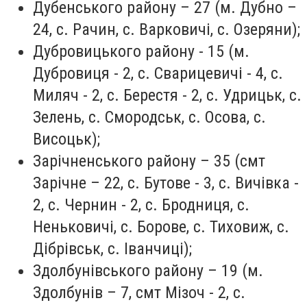
Дубенського району – 27 (м. Дубно –
24, с. Рачин, с. Варковичі, с. Озеряни);
Дубровицького району - 15 (м.
Дубровиця - 2, с. Сварицевичі - 4, с.
Миляч - 2, с. Берестя - 2, с. Удрицьк, с.
Зелень, с. Смородськ, с. Осова, с.
Висоцьк);
Зарічненського району – 35 (смт
Зарічне – 22, с. Бутове - 3, с. Вичівка -
2, с. Чернин - 2, с. Бродниця, с.
Неньковичі, с. Борове, с. Тиховиж, с.
Дібрівськ, с. Іванчиці);
Здолбунівського району – 19 (м.
Здолбунів – 7, смт Мізоч - 2, с.