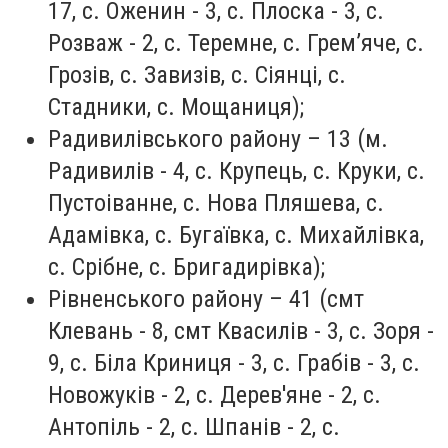
17, с. Оженин - 3, с. Плоска - 3, с.
Розваж - 2, с. Теремне, с. Грем’яче, с.
Грозів, с. Завизів, с. Сіянці, с.
Стадники, с. Мощаниця);
Радивилівського району – 13 (м.
Радивилів - 4, с. Крупець, с. Круки, с.
Пустоіванне, с. Нова Пляшева, с.
Адамівка, с. Бугаївка, с. Михайлівка,
с. Срібне, с. Бригадирівка);
Рівненського району – 41 (смт
Клевань - 8, смт Квасилів - 3, с. Зоря -
9, с. Біла Криниця - 3, с. Грабів - 3, с.
Новожуків - 2, с. Дерев'яне - 2, с.
Антопіль - 2, с. Шпанів - 2, с.