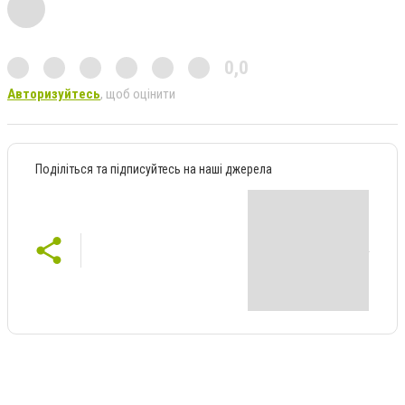
0,0
Авторизуйтесь
, щоб оцінити
Поділіться та підписуйтесь на наші джерела