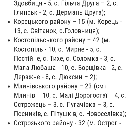
Здовбиця - 5, с. Гільча Друга – 2, с.
Глинськ - 2, с. Дермань Друга);
Корецького району – 15 (м. Корець -
13, с. Світанок, с.Головниця);
Костопільського району – 42 (м.
Костопіль - 10, с. Мирне - 5, с.
Постійне, с. Тихе, с. Соломка - 3, с.
Мала Любаша - 10, с. Борщівка - 2, с.
Деражне - 8, с. Дюксин – 2);
Млинівського району – 23 (смт
Млинів – 10, с. Малі Дорогостаї – 4, с.
Острожець – 3, с. Пугачівка – 3, с.
Посників, с. Пітушків, с. Новоселівка);
Острозького району - 32 (м. Острог -