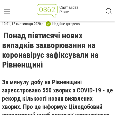
10:01, 12 листопада 2020 р.
Надійне джерело
Понад півтисячі нових
випадків захворювання на
коронавірус зафіксували на
Рівненщині
За минулу добу на Рівненщині
зареєстровано 550 хворих з COVID-19 - це
рекорд кількості нових виявлених
хворих. Про це інформує Цілодобовий