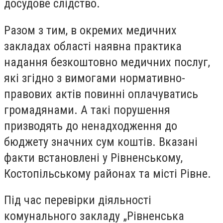
досудове слідство.
Разом з тим, в окремих медичних
закладах області наявна практика
надання безкоштовно медичних послуг,
які згідно з вимогами нормативно-
правових актів повинні оплачуватись
громадянами. А такі порушення
призводять до ненадходження до
бюджету значних сум коштів. Вказані
факти встановлені у Рівненському,
Костопільському районах та місті Рівне.
Під час перевірки діяльності
комунального закладу „Рівненська