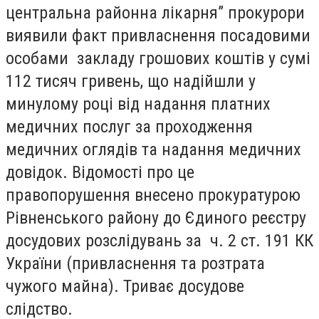
центральна районна лікарня” прокурори
виявили факт привласнення посадовими
особами закладу грошових коштів у сумі
112 тисяч гривень, що надійшли у
минулому році від надання платних
медичних послуг за проходження
медичних оглядів та надання медичних
довідок. Відомості про це
правопорушення внесено прокуратурою
Рівненського району до Єдиного реєстру
досудових розслідувань за ч. 2 ст. 191 КК
України (привласнення та розтрата
чужого майна). Триває досудове
слідство.