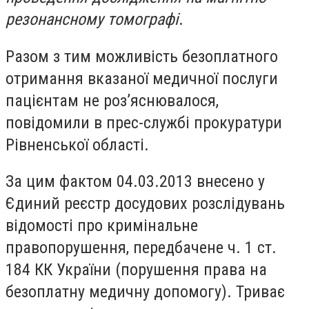
резонансному томографі
.
Разом з тим можливість безоплатного
отримання вказаної медичної послуги
пацієнтам не роз’яснювалося,
повідомили в прес-службі прокуратури
Рівненської області.
За цим фактом 04.03.2013 внесено у
Єдиний реєстр досудових розслідувань
відомості про кримінальне
правопорушення, передбачене ч. 1 ст.
184 КК України (порушення права на
безоплатну медичну допомогу). Триває