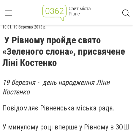
10:01, 19 березня 2013 р.
У Рівному пройде свято
«Зеленого слона», присвячене
Ліні Костенко
19 березня - день народження Ліни
Костенко
Повідомляє Рівненська міська рада.
У минулому році вперше у Рівному в ЗОШ