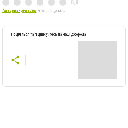
0,0
Авторизируйтесь
, чтобы оценить
Поділіться та підписуйтесь на наші джерела