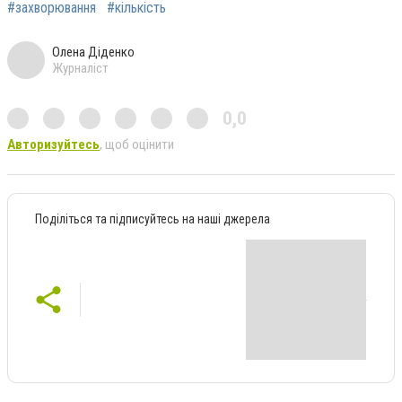
#захворювання
#кількість
Олена Діденко
Журналіст
0,0
Авторизуйтесь
, щоб оцінити
Поділіться та підписуйтесь на наші джерела