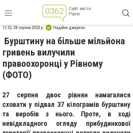
12:32, 28 серпня 2020 р.
Надійне джерело
Бурштину на більше мільйона
гривень вилучили
правоохоронці у Рівному
(ФОТО)
27 серпня двоє рівнян намагалися
сховати у підвал 37 кілограмів бурштину
та виробів з нього. Проте, в ході
невідкладного огляду прибудинкової