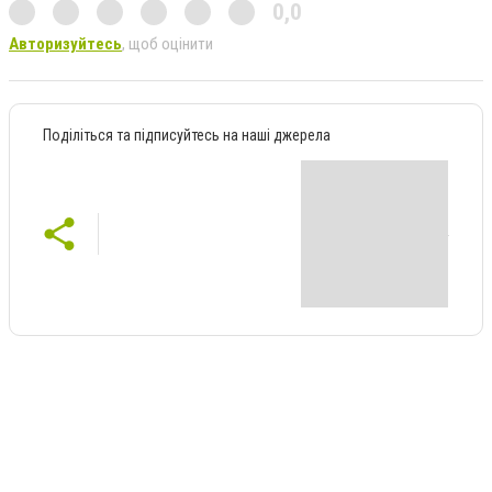
0,0
Авторизуйтесь
, щоб оцінити
Поділіться та підписуйтесь на наші джерела