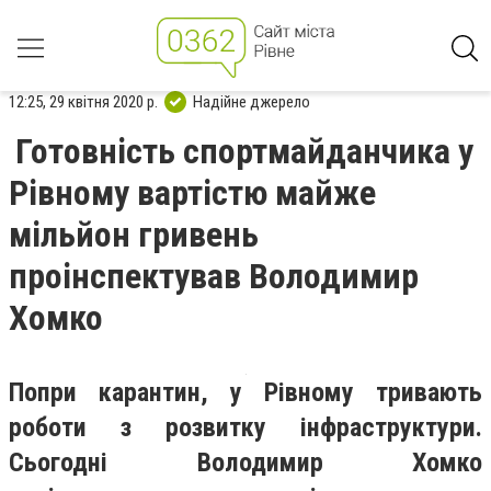
12:25, 29 квітня 2020 р.
Надійне джерело
Готовність спортмайданчика у
Рівному вартістю майже
мільйон гривень
проінспектував Володимир
Хомко
Попри карантин, у Рівному тривають
роботи з розвитку інфраструктури.
Сьогодні Володимир Хомко