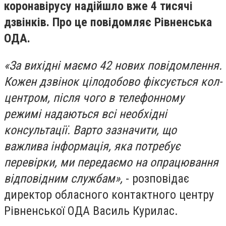
коронавірусу надійшло вже 4 тисячі
дзвінків. Про це повідомляє Рівненська
ОДА.
«За вихідні маємо 42 нових повідомлення.
Кожен дзвінок цілодобово фіксується кол-
центром, після чого в телефонному
режимі надаються всі необхідні
консультації. Варто зазначити, що
важлива інформація, яка потребує
перевірки, ми передаємо на опрацювання
відповідним службам»,
- розповідає
директор обласного контактного центру
Рівненської ОДА Василь Курилас.