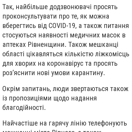
Так, найбільше додзвонювачі просять
проконсультувати про те, як можна
вберегтись від COVID-19, а також питання
стосуються наявності медичних масок в
аптеках Рівненщини. Також мешканці
області цікавляться кількістю ліжкомісць
для хворих на коронавірус та просять
роз’яснити нові умови карантину.
Окрім запитань, люди звертаються також
із пропозиціями щодо надання
благодійності.
Найчастіше на гарячу лінію телефонують