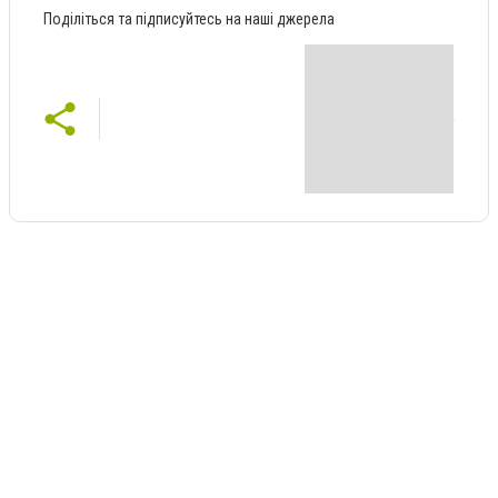
Поділіться та підписуйтесь на наші джерела