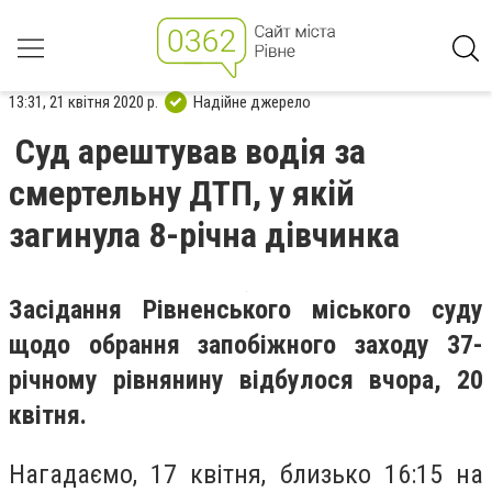
13:31, 21 квітня 2020 р.
Надійне джерело
Суд арештував водія за
смертельну ДТП, у якій
загинула 8-річна дівчинка
Засідання Рівненського міського суду
щодо обрання запобіжного заходу 37-
річному рівнянину відбулося вчора, 20
квітня.
Нагадаємо, 17 квітня, близько 16:15 на