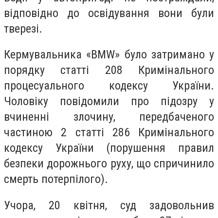
відповідно до освідування вони були
тверезі.
Кермувальника «BMW» було затримано у
порядку статті 208 Кримінального
процесуального кодексу України.
Чоловіку повідомили про підозру у
вчиненні злочину, передбаченого
частиною 2 статті 286 Кримінального
кодексу України (порушення правил
безпеки дорожнього руху, що спричинило
смерть потерпілого).
Учора, 20 квітня, суд задовольнив