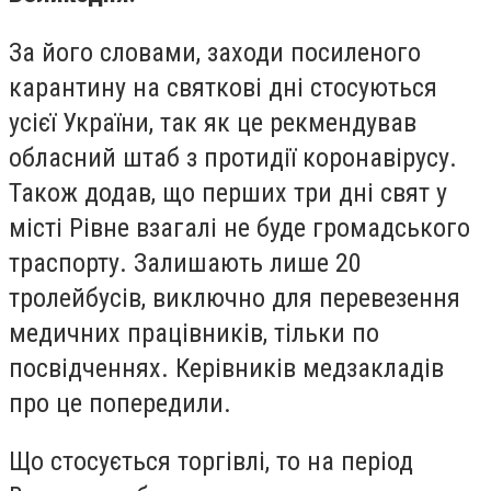
За його словами, заходи посиленого
карантину на святкові дні стосуються
усієї України, так як це рекмендував
обласний штаб з протидії коронавірусу.
Також додав, що перших три дні свят у
місті Рівне взагалі не буде громадського
траспорту. Залишають лише 20
тролейбусів, виключно для перевезення
медичних працівників, тільки по
посвідченнях. Керівників медзакладів
про це попередили.
Що стосується торгівлі, то на період