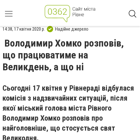
14:38, 17 квітня 2020 р.
Надійне джерело
Володимир Хомко розповів,
що працюватиме на
Великдень, а що ні
Сьогодні 17 квітня у Рівнераді відбулася
комісія з надзвичайних ситуацій, після
якої міський голова міста Рівного
Володимир Хомко розповів про
найголовніше, що стосується свят
Великодня.