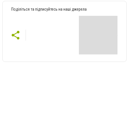
Поділіться та підписуйтесь на наші джерела