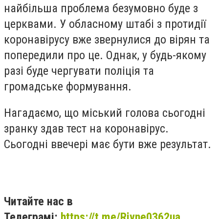
найбільша проблема безумовно буде з
церквами. У обласному штабі з протидії
коронавірусу вже звернулися до вірян та
попередили про це. Однак, у будь-якому
разі буде чергувати поліція та
громадське формування.
Нагадаємо, що міський голова сьогодні
зранку здав тест на коронавірус.
Сьогодні ввечері має бути вже результат.
Читайте нас в
Телеграмі:
https://t.me/Rivne0362ua