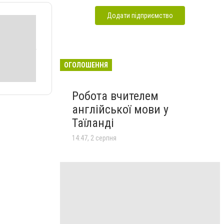
Додати підприємство
ОГОЛОШЕННЯ
Робота вчителем
англійської мови у
Таїланді
14:47, 2 серпня