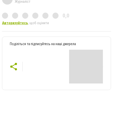
Журналіст
0,0
Авторизуйтесь
, щоб оцінити
Поділіться та підписуйтесь на наші джерела