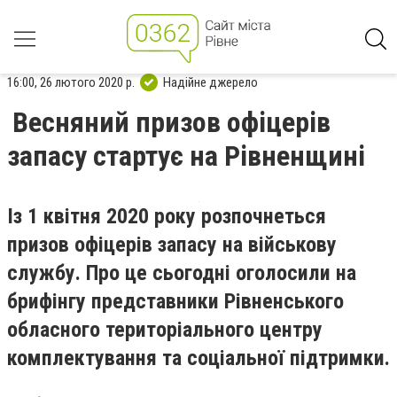
16:00, 26 лютого 2020 р.
Надійне джерело
Весняний призов офіцерів
запасу стартує на Рівненщині
Із 1 квітня 2020 року розпочнеться
призов офіцерів запасу на військову
службу. Про це сьогодні оголосили на
брифінгу представники Рівненського
обласного територіального центру
комплектування та соціальної підтримки.