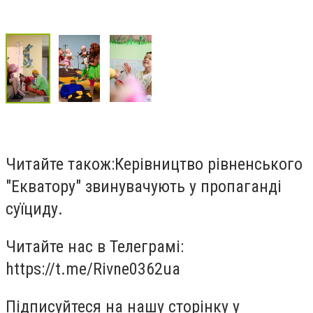
Читайте також:Керівництво рівненського
"Екватору" звинувачують у пропаганді
суїциду.
Читайте нас в Телеграмі:
https://t.me/Rivne0362ua
Підписуйтеся на нашу сторінку у