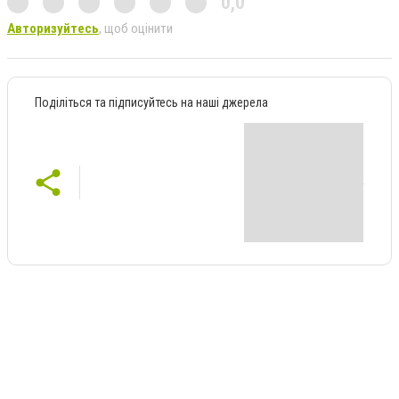
0,0
Авторизуйтесь
, щоб оцінити
Поділіться та підписуйтесь на наші джерела