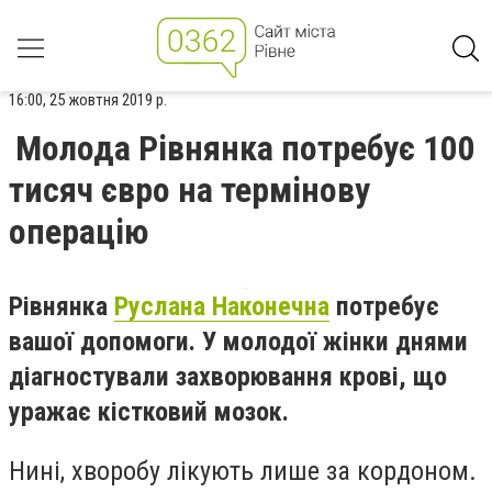
16:00, 25 жовтня 2019 р.
Молода Рівнянка потребує 100
тисяч євро на термінову
операцію
Рівнянка
Руслана Наконечна
потребує
вашої допомоги. У молодої жінки днями
діагностували захворювання крові, що
уражає кістковий мозок.
Нині, хворобу лікують лише за кордоном.