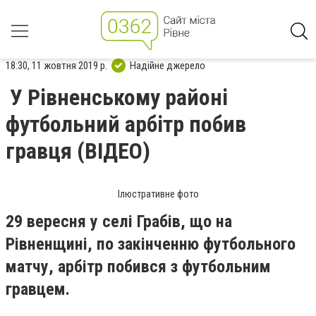
18:30, 11 жовтня 2019 р.
Надійне джерело
У Рівненському районі
футбольний арбітр побив
гравця (ВІДЕО)
Ілюстративне фото
29 вересня у селі Грабів, що на
Рівненщині, по закінченню футбольного
матчу, арбітр побився з футбольним
гравцем.