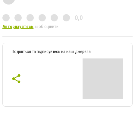
0,0
Авторизуйтесь
, щоб оцінити
Поділіться та підписуйтесь на наші джерела