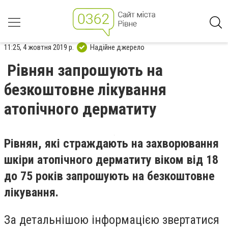
11:25, 4 жовтня 2019 р.
Надійне джерело
Рівнян запрошують на
безкоштовне лікування
атопічного дерматиту
Рівнян, які страждають на захворювання
шкіри атопічного дерматиту віком від 18
до 75 років запрошують на безкоштовне
лікування.
За детальнішою інформацією звертатися