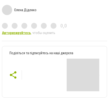
Олена Діденко
0,0
Авторизируйтесь
, чтобы оценить
Поділіться та підписуйтесь на наші джерела