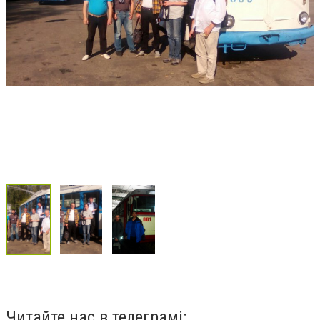
Читайте нас в телеграмі: