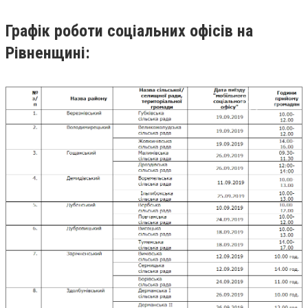
Графік роботи соціальних офісів на
Рівненщині: