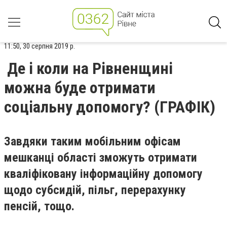
11:50, 30 серпня 2019 р.
Де і коли на Рівненщині
можна буде отримати
соціальну допомогу? (ГРАФІК)
Завдяки таким мобільним офісам
мешканці області зможуть отримати
кваліфіковану інформаційну допомогу
щодо субсидій, пільг, перерахунку
пенсій, тощо.