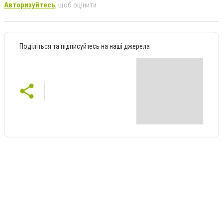
Авторизуйтесь
, щоб оцінити
Поділіться та підписуйтесь на наші джерела