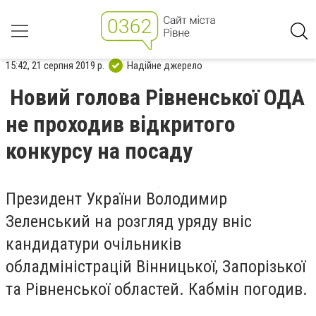
15:42, 21 серпня 2019 р.
Надійне джерело
Новий голова Рівненської ОДА
не проходив відкритого
конкурсу на посаду
Президент України Володимир
Зеленський на розгляд уряду вніс
кандидатури очільників
обладміністрацій Вінницької, Запорізької
та Рівненської областей. Кабмін погодив.