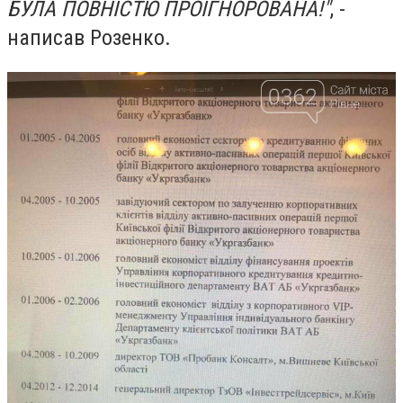
БУЛА ПОВНІСТЮ ПРОІГНОРОВАНА!"
, -
написав Розенко.