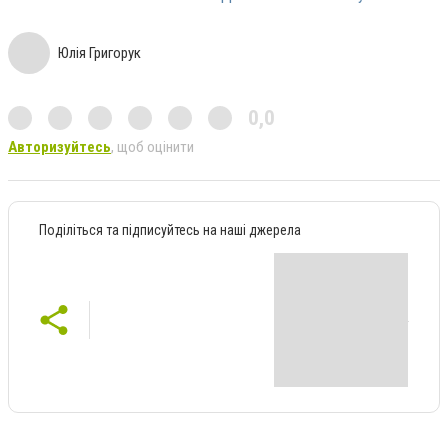
Юлія Григорук
0,0
Авторизуйтесь
, щоб оцінити
Поділіться та підписуйтесь на наші джерела