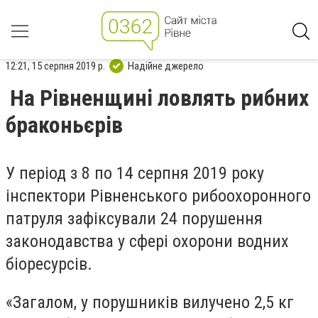
12:21, 15 серпня 2019 р.
Надійне джерело
На Рівненщині ловлять рибних
браконьєрів
У період з 8 по 14 серпня 2019 року
інспектори Рівненського рибоохоронного
патруля зафіксували 24 порушення
законодавства у сфері охорони водних
біоресурсів.
«
Загалом, у порушників вилучено 2,5 кг