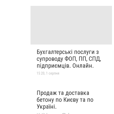
Бухгалтерські послуги з
супроводу ФОП, ПП, СПД,
підприємців. Онлайн.
15:20, 1 серпня
Продаж та доставка
бетону по Києву та по
Україні.