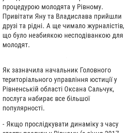
процедурою молодята у Рівному.
Привітати Яну та Владислава прийшли
друзі та рідні. А ще чимало журналістів,
що було неабиякою несподіванкою для
молодят.
Як зазначила начальник Головного
територіального управління юстиції у
Рівненській області Оксана Сальчук,
послуга набирає все більшої
популярності.
- Якщо прослідкувати динаміку з часу