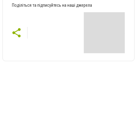
Поділіться та підписуйтесь на наші джерела