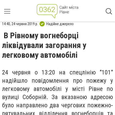
14:40, 24 червня 2019 р.
Надійне джерело
В Рівному вогнеборці
ліквідували загорання у
легковому автомобілі
24 червня о 13:20 на спецлінію "101"
надійшло повідомлення про пожежу у
легковому автомобілі у місті Рівне по
вулиці Соборній. За вказаною адресою
було направлено два чергових пожежно-
рятувальних відділення вогнеборців та