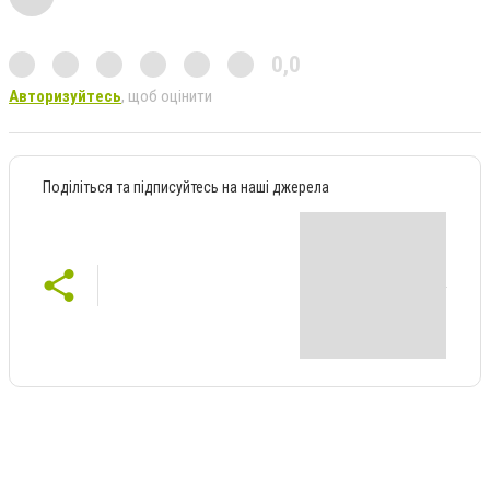
0,0
Авторизуйтесь
, щоб оцінити
Поділіться та підписуйтесь на наші джерела