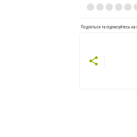
Поділіться та підписуйтесь на