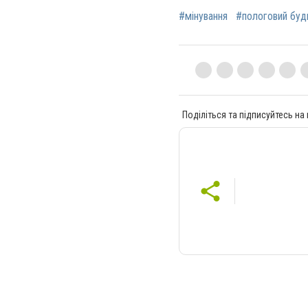
#мінування
#пологовий буд
Поділіться та підписуйтесь на