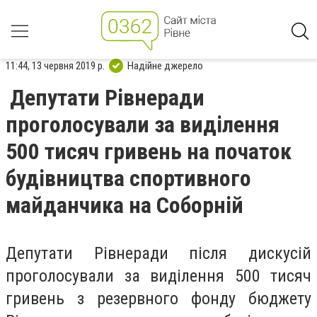
11:44, 13 червня 2019 р.
Надійне джерело
Депутати Рівнеради
проголосували за виділення
500 тисяч гривень на початок
будівництва спортивного
майданчика на Соборній
Депутати Рівнеради після дискусій
проголосували за виділення 500 тисяч
гривень з резервного фонду бюджету