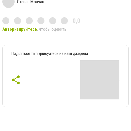
Степан Молчан
0,0
Авторизируйтесь
, чтобы оценить
Поділіться та підписуйтесь на наші джерела