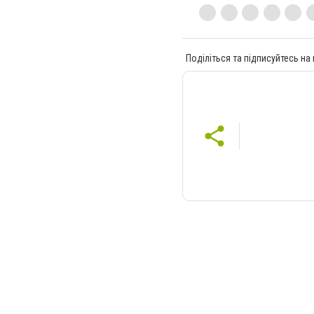
Поділіться та підписуйтесь на