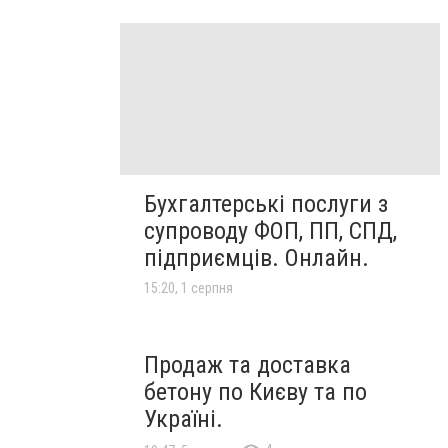
Бухгалтерські послуги з
супроводу ФОП, ПП, СПД,
підприємців. Онлайн.
15:20, 1 серпня
Продаж та доставка
бетону по Києву та по
Україні.