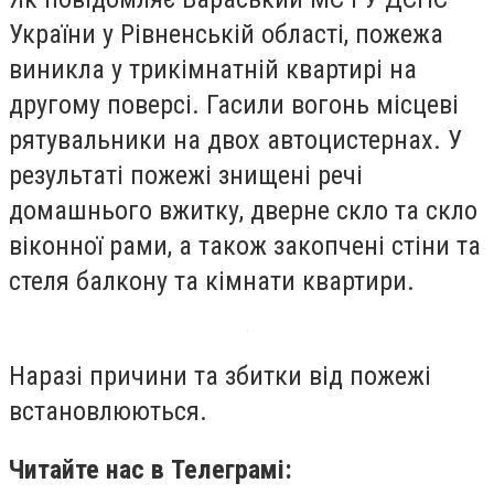
України у Рівненській області, пожежа
виникла у трикімнатній квартирі на
другому поверсі. Гасили вогонь місцеві
рятувальники на двох автоцистернах. У
результаті пожежі знищені речі
домашнього вжитку, дверне скло та скло
віконної рами, а також закопчені стіни та
стеля балкону та кімнати квартири.
Наразі причини та збитки від пожежі
встановлюються.
Читайте нас в Телеграмі: