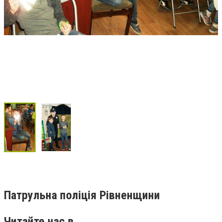
Патрульна поліція Рівненщини
Читайте нас в