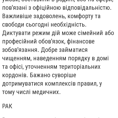
пов'язані з офіційною відповідальністю.
Важливіше задоволень, комфорту та
свободи сьогодні необхідність.
Диктувати режим дій може сімейний або
професійний обов'язок, фінансове
зобов'язання. Добре займатися
чищенням, наведенням порядку в домі
та офісі, уточненням територіальних
кордонів. Бажано суворіше
дотримуватися комплексів правил, у
тому числі медичних.
РАК