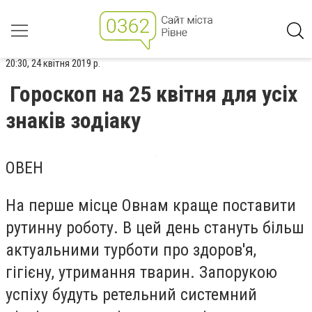
20:30, 24 квітня 2019 р.
Гороскоп на 25 квітня для усіх
знаків зодіаку
ОВЕН
На перше місце Овнам краще поставити
рутинну роботу. В цей день стануть більш
актуальними турботи про здоров'я,
гігієну, утримання тварин. Запорукою
успіху будуть ретельний системний