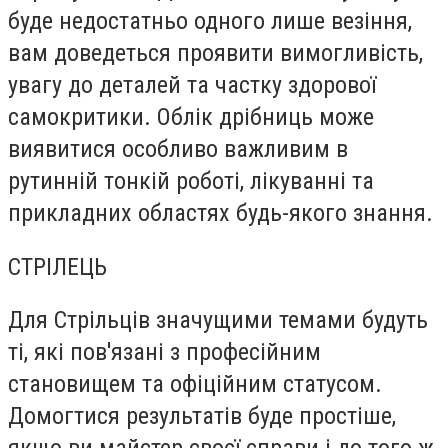
буде недостатньо одного лише везіння,
вам доведеться проявити вимогливість,
увагу до деталей та частку здорової
самокритики. Облік дрібниць може
виявитися особливо важливим в
рутинній тонкій роботі, лікуванні та
прикладних областях будь-якого знання.
СТРІЛЕЦЬ
Для Стрільців значущими темами будуть
ті, які пов'язані з професійним
становищем та офіційним статусом.
Домогтися результатів буде простіше,