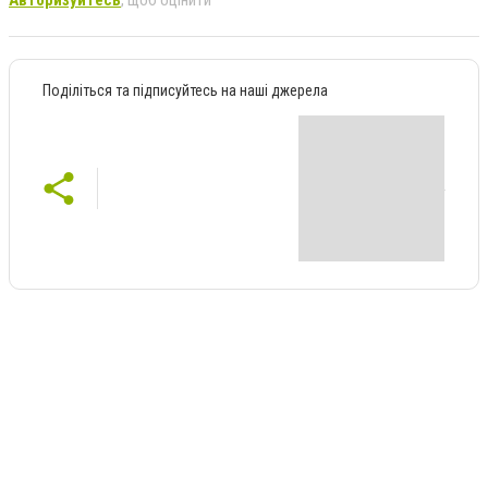
Авторизуйтесь
, щоб оцінити
Поділіться та підписуйтесь на наші джерела