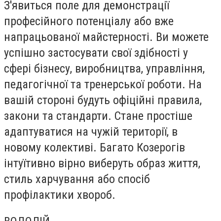
З'явиться поле для демонстрації
професійного потенціалу або вже
напрацьованої майстерності. Ви можете
успішно застосувати свої здібності у
сфері бізнесу, виробництва, управління,
педагогічної та тренерської роботи. На
вашій стороні будуть офіційні правила,
закони та стандарти. Стане простіше
адаптуватися на чужій території, в
новому колективі. Багато Козерогів
інтуїтивно вірно виберуть образ життя,
стиль харчування або спосіб
профілактики хвороб.