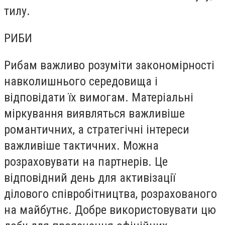
тилу.
РИБИ
Рибам важливо розуміти закономірності
навколишнього середовища і
відповідати їх вимогам. Матеріальні
міркування виявляться важливіше
романтичних, а стратегічні інтереси
важливіше тактичних. Можна
розраховувати на партнерів. Це
відповідний день для активізації
ділового співробітництва, розрахованого
на майбутнє. Добре використовувати цю