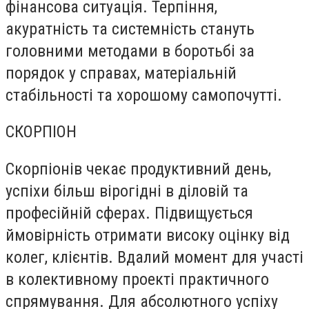
фінансова ситуація. Терпіння,
акуратність та системність стануть
головними методами в боротьбі за
порядок у справах, матеріальній
стабільності та хорошому самопочутті.
СКОРПІОН
Скорпіонів чекає продуктивний день,
успіхи більш вірогідні в діловій та
професійній сферах. Підвищується
ймовірність отримати високу оцінку від
колег, клієнтів. Вдалий момент для участі
в колективному проекті практичного
спрямування. Для абсолютного успіху