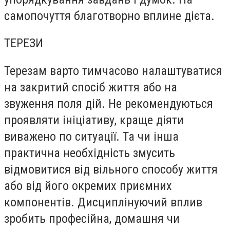
самопочуття благотворно вплине дієта.
ТЕРЕЗИ
Терезам варто тимчасово налаштуватися
на закритий спосіб життя або на
звуження поля дій. Не рекомендуються
проявляти ініціативу, краще діяти
виважено по ситуації. Та чи інша
практична необхідність змусить
відмовитися від вільного способу життя
або від його окремих приємних
компонентів. Дисциплінуючий вплив
зробить професійна, домашня чи