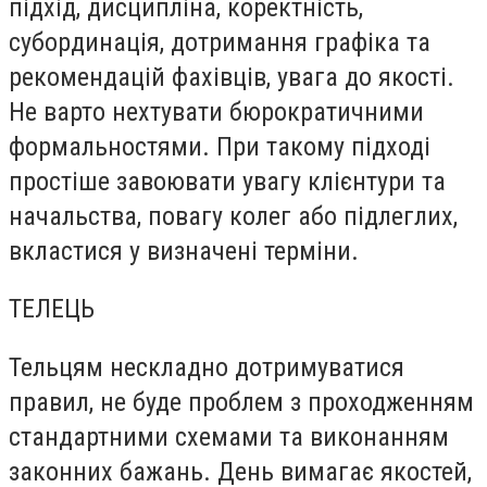
підхід, дисципліна, коректність,
субординація, дотримання графіка та
рекомендацій фахівців, увага до якості.
Не варто нехтувати бюрократичними
формальностями. При такому підході
простіше завоювати увагу клієнтури та
начальства, повагу колег або підлеглих,
вкластися у визначені терміни.
ТЕЛЕЦЬ
Тельцям нескладно дотримуватися
правил, не буде проблем з проходженням
стандартними схемами та виконанням
законних бажань. День вимагає якостей,