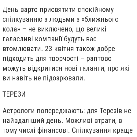
День варто присвятити спокійному
спілкуванню з людьми з «ближнього
кола» – не виключено, що великі
галасливі компанії будуть вас
втомлювати. 23 квітня також добре
підходить для творчості – раптово
можуть відкритися нові таланти, про які
ви навіть не підозрювали.
ТЕРЕЗИ
Астрологи попереджають: для Терезів не
найвдаліший день. Можливі втрати, в
тому числі фінансові. Спілкування краще