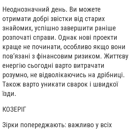
Неоднозначний день. Ви можете
отримати добрі звістки від старих
знайомих, успішно завершити раніше
розпочаті справи. Однак нові проекти
краще не починати, особливо якщо вони
пов’язані з фінансовим ризиком. Життєву
енергію сьогодні варто витрачати
розумно, не відволікаючись на дрібниці.
Також варто уникати сварок і швидкої
їзди.
КОЗЕРІГ
Зірки попереджають: важливо у всіх