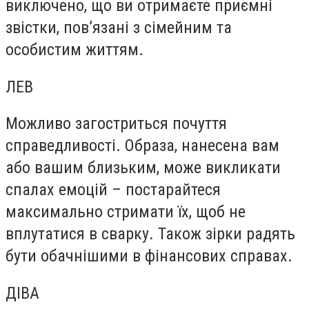
виключено, що ви отримаєте приємні
звістки, пов’язані з сімейним та
особистим життям.
ЛЕВ
Можливо загостриться почуття
справедливості. Образа, нанесена вам
або вашим близьким, може викликати
спалах емоцій – постарайтеся
максимально стримати їх, щоб не
вплутатися в сварку. Також зірки радять
бути обачнішими в фінансових справах.
ДІВА