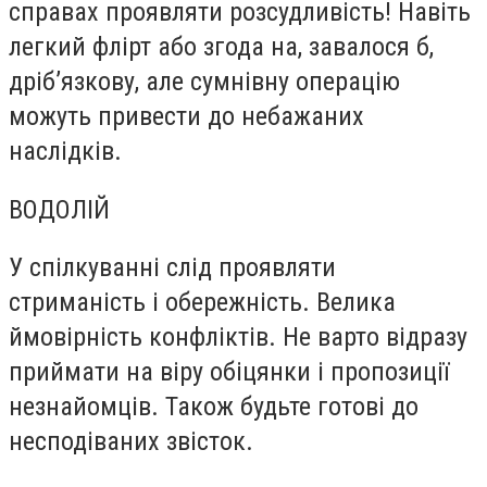
справах проявляти розсудливість! Навіть
легкий флірт або згода на, завалося б,
дріб’язкову, але сумнівну операцію
можуть привести до небажаних
наслідків.
ВОДОЛІЙ
У спілкуванні слід проявляти
стриманість і обережність. Велика
ймовірність конфліктів. Не варто відразу
приймати на віру обіцянки і пропозиції
незнайомців. Також будьте готові до
несподіваних звісток.