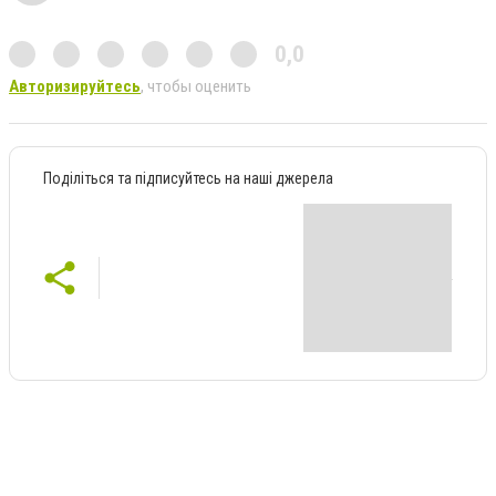
0,0
Авторизируйтесь
, чтобы оценить
Поділіться та підписуйтесь на наші джерела