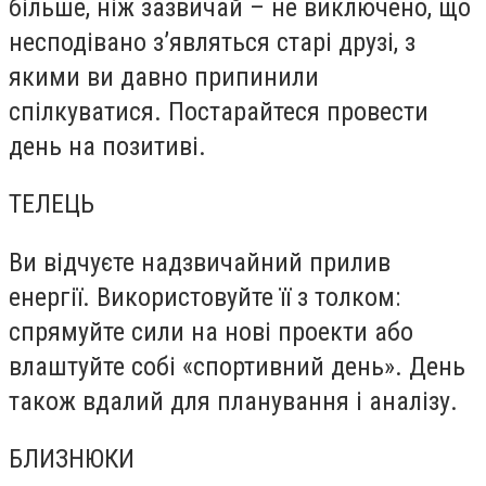
більше, ніж зазвичай – не виключено, що
несподівано з’являться старі друзі, з
якими ви давно припинили
спілкуватися. Постарайтеся провести
день на позитиві.
ТЕЛЕЦЬ
Ви відчуєте надзвичайний прилив
енергії. Використовуйте її з толком:
спрямуйте сили на нові проекти або
влаштуйте собі «спортивний день». День
також вдалий для планування і аналізу.
БЛИЗНЮКИ