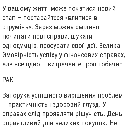
У вашому житті може початися новий
етап – постарайтеся «влитися в
струмінь». Зараз можна сміливо
починати нові справи, шукати
однодумців, просувати свої ідеї. Велика
ймовірність успіху у фінансових справах,
але все одно – витрачайте гроші обачно.
РАК
Запорука успішного вирішення проблем
– практичність і здоровий глузд. У
справах слід проявляти рішучість. День
сприятливий для великих покупок. Не