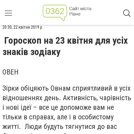
20:30, 22 квітня 2019 р.
Гороскоп на 23 квітня для усіх
знаків зодіаку
ОВЕН
Зірки обіцяють Овнам сприятливий в усіх
відношеннях день. Активність, чарівність
і нові ідеї – все це допоможе вам не
тільки в справах, але і в особистому
житті. Люди будуть тягнутися до вас