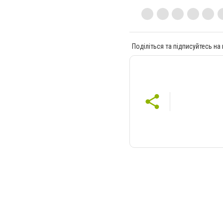
Поділіться та підписуйтесь на