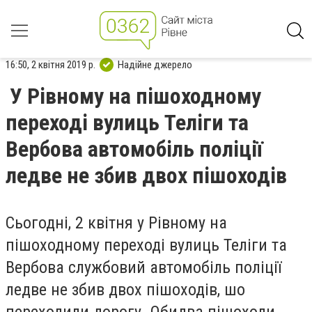
16:50, 2 квітня 2019 р.
Надійне джерело
У Рівному на пішоходному
переході вулиць Теліги та
Вербова автомобіль поліції
ледве не збив двох пішоходів
Сьогодні, 2 квітня у Рівному на
пішоходному переході вулиць Теліги та
Вербова службовий автомобіль поліції
ледве не збив двох пішоходів, шо