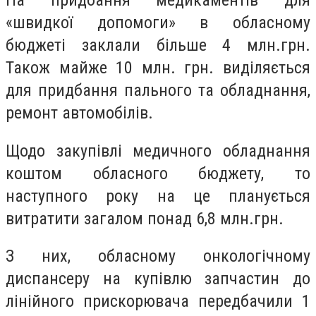
«швидкої допомоги» в обласному
бюджеті заклали більше 4 млн.грн.
Також майже 10 млн. грн. виділяється
для придбання пального та обладнання,
ремонт автомобілів.
Щодо закупівлі медичного обладнання
коштом обласного бюджету, то
наступного року на це планується
витратити загалом понад 6,8 млн.грн.
З них, обласному онкологічному
диспансеру на купівлю запчастин до
лінійного прискорювача передбачили 1