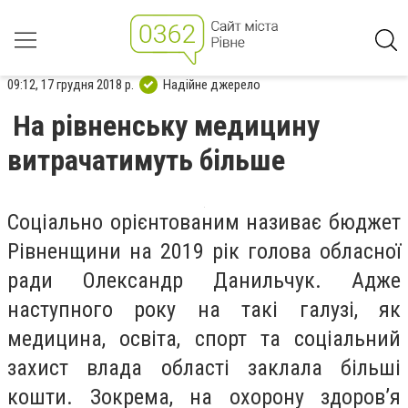
09:12, 17 грудня 2018 р.
Надійне джерело
На рівненську медицину
витрачатимуть більше
Соціально орієнтованим називає бюджет
Рівненщини на 2019 рік голова обласної
ради Олександр Данильчук. Адже
наступного року на такі галузі, як
медицина, освіта, спорт та соціальний
захист влада області заклала більші
кошти. Зокрема, на охорону здоров
’
я