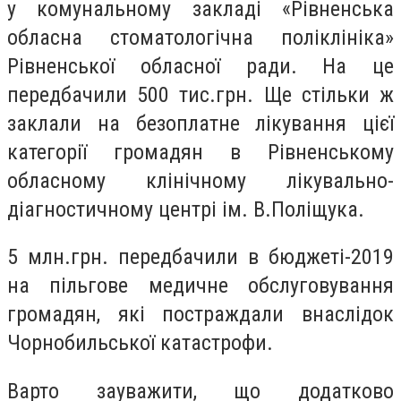
у комунальному закладі «Рівненська
обласна стоматологічна поліклініка»
Рівненської обласної ради. На це
передбачили 500 тис.грн. Ще стільки ж
заклали на безоплатне лікування цієї
категорії громадян в Рівненському
обласному клінічному лікувально-
діагностичному центрі ім. В.Поліщука.
5 млн.грн. передбачили в бюджеті-2019
на пільгове медичне обслуговування
громадян, які постраждали внаслідок
Чорнобильської катастрофи.
Варто зауважити, що додатково