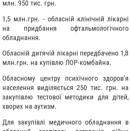
млн. 950 тис. грн.
1,5 млн.грн. - обласній клінічній лікарні
на придбання офтальмологічного
обладнання.
Обласній дитячій лікарні передбачено 1,8
млн.грн. на купівлю ЛОР-комбайна.
Обласному центру психічного здоров’я
населення виділяється 250 тис. грн. на
закупівлю тестової методики для дітей,
хворих на аутизм.
Для закупівлі медичного обладнання в