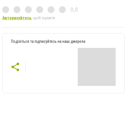
0,0
Авторизуйтесь
, щоб оцінити
Поділіться та підписуйтесь на наші джерела