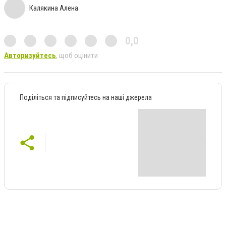
Калякина Алена
0,0
Авторизуйтесь
, щоб оцінити
Поділіться та підписуйтесь на наші джерела