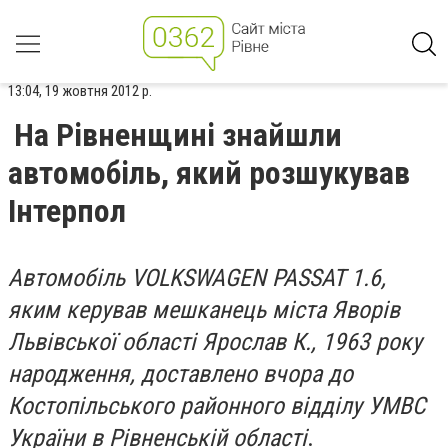
13:04, 19 жовтня 2012 р.
На Рівненщині знайшли
автомобіль, який розшукував
Інтерпол
Автомобіль VOLKSWAGEN PASSAT 1.6,
яким керував мешканець міста Яворів
Львівської області Ярослав К., 1963 року
народження, доставлено вчора до
Костопільського районного відділу УМВС
України в Рівненській області
.